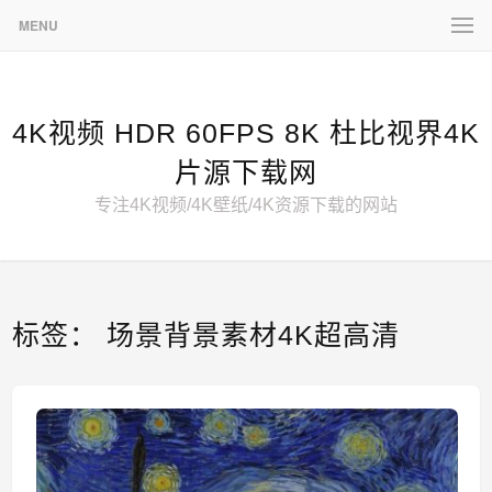
MENU
4K视频 HDR 60FPS 8K 杜比视界4K
片源下载网
专注4K视频/4K壁纸/4K资源下载的网站
标签：
场景背景素材4K超高清