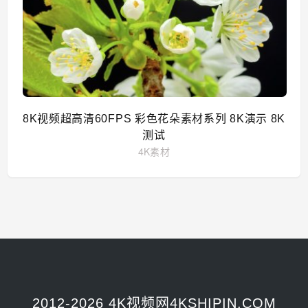
8K视频超高清60FPS 彩色花朵素材系列 8K演示 8K
测试
4K素材
2012-2026 4K视频网4KSHIPIN.COM