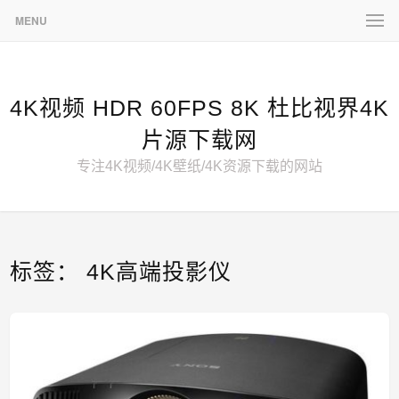
MENU
4K视频 HDR 60FPS 8K 杜比视界4K
片源下载网
专注4K视频/4K壁纸/4K资源下载的网站
标签：
4K高端投影仪