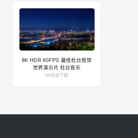
8K HDR 60FPS 最佳杜比视觉
世界演示片 杜比音乐
8K视频下载