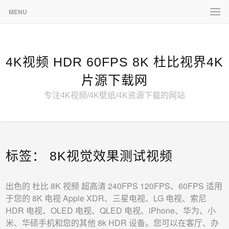
MENU
4K视频 HDR 60FPS 8K 杜比视界4K
片源下载网
专注4K视频/4K壁纸/4K资源下载的网站
标签：
8K视觉效果测试视频
出色的 杜比 8K 视频 超高清 240FPS 120FPS、60FPS 适用
于您的 8K 电视 Apple XDR、三星电视、LG 电视、索尼
HDR 电视、OLED 电视、QLED 电视、iPhone、华为、小
米、华硕手机和您的其他 8k HDR 设备。您可以在客厅、办