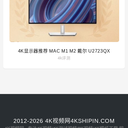
4K显示器推荐 MAC M1 M2 戴尔 U2723QX
4k评测
2012-2026 4K视频网4KSHIPIN.COM