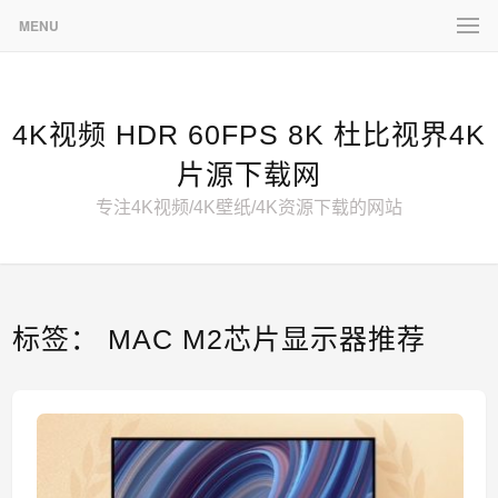
MENU
4K视频 HDR 60FPS 8K 杜比视界4K
片源下载网
专注4K视频/4K壁纸/4K资源下载的网站
标签：
MAC M2芯片显示器推荐