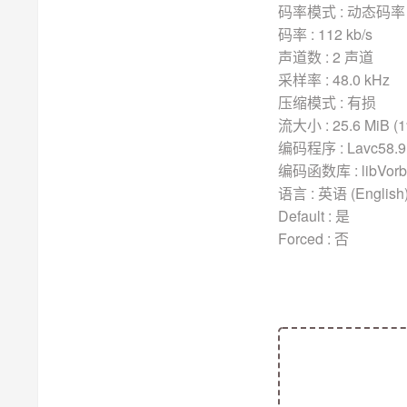
码率模式 : 动态码率 
码率 : 112 kb/s
声道数 : 2 声道
采样率 : 48.0 kHz
压缩模式 : 有损
流大小 : 25.6 MiB (
编码程序 : Lavc58.9
编码函数库 : libVorbis
语言 : 英语 (English
Default : 是
Forced : 否