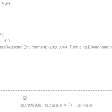
(VBR)
1%)
1.100
 (Reducing Environment) (20200704 (Reducing Environment)
)
加入家族免费下载全站资源 享「万」部4K资源