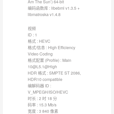
Am The Sun’) 64-bit
编码函数库 : libebml v1.3.5 +
libmatroska v1.4.8
视频
ID : 1
格式 : HEVC
格式/信息 : High Efficiency
Video Coding
格式配置 (Profile) : Main
10@L5.1@High
HDR 格式 : SMPTE ST 2086,
HDR10 compatible
编解码器 ID :
V_MPEGH/ISO/HEVC
时长 : 2 时 18 分
码率 : 15.3 Mb/s
宽度 : 3 840 像素