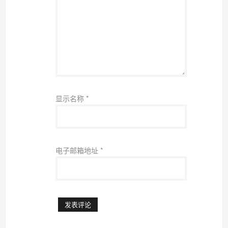
显示名称
*
电子邮箱地址
*