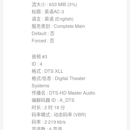
流大小 : 633 MiB (3%)
标题 : 英语AC-3
语言 : 英语 (English)
服务类别 : Complete Main
Default : 否
Forced : 否
音频 #3
ID : 4
格式 : DTS XLL
格式/信息 : Digital Theater
Systems
传播名 : DTS-HD Master Audio
编解码器 ID : A_DTS
时长 : 2 时 18 分
码率模式 : 动态码率 (VBR)
码率 : 2 219 kb/s
声道数 : 6 声道