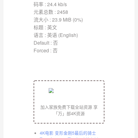
码率 : 24.4 kb/s
元素总数 : 2458
流大小 : 23.9 MiB (0%)
标题 : 英文
语言 : 英语 (English)
Default : 否
Forced : 否
加入家族免费下载全站资源 享
「万」部4K资源
4K电影 变形金刚5最后的骑士