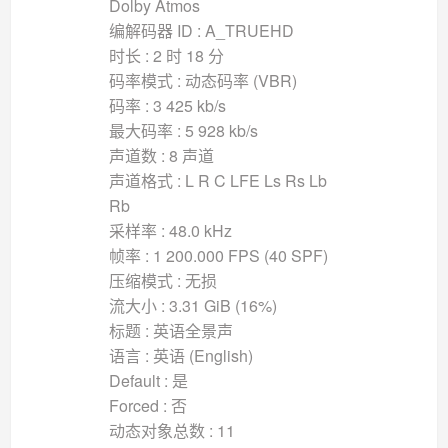
Dolby Atmos
编解码器 ID : A_TRUEHD
时长 : 2 时 18 分
码率模式 : 动态码率 (VBR)
码率 : 3 425 kb/s
最大码率 : 5 928 kb/s
声道数 : 8 声道
声道格式 : L R C LFE Ls Rs Lb
Rb
采样率 : 48.0 kHz
帧率 : 1 200.000 FPS (40 SPF)
压缩模式 : 无损
流大小 : 3.31 GiB (16%)
标题 : 英语全景声
语言 : 英语 (English)
Default : 是
Forced : 否
动态对象总数 : 11