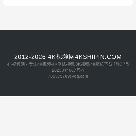
2012-2026 4K视频网4KSHIPIN.COM
4K视频网 - 专注4K视频/4K测试视频/8K视频/4K壁纸下载
皖ICP备
2023014667号-1
785573769@qq.com