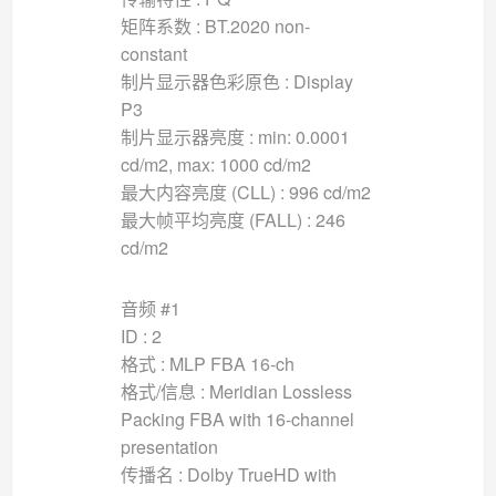
矩阵系数 : BT.2020 non-
constant
制片显示器色彩原色 : Display
P3
制片显示器亮度 : min: 0.0001
cd/m2, max: 1000 cd/m2
最大内容亮度 (CLL) : 996 cd/m2
最大帧平均亮度 (FALL) : 246
cd/m2
音频 #1
ID : 2
格式 : MLP FBA 16-ch
格式/信息 : Meridian Lossless
Packing FBA with 16-channel
presentation
传播名 : Dolby TrueHD with