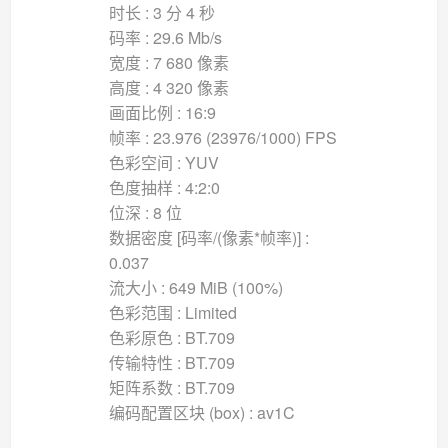
时长 : 3 分 4 秒
码率 : 29.6 Mb/s
宽度 : 7 680 像素
高度 : 4 320 像素
画面比例 : 16:9
帧率 : 23.976 (23976/1000) FPS
色彩空间 : YUV
色度抽样 : 4:2:0
位深 : 8 位
数据密度 [码率/(像素*帧率)] :
0.037
流大小 : 649 MiB (100%)
色彩范围 : Limited
色彩原色 : BT.709
传输特性 : BT.709
矩阵系数 : BT.709
编码配置区块 (box) : av1C