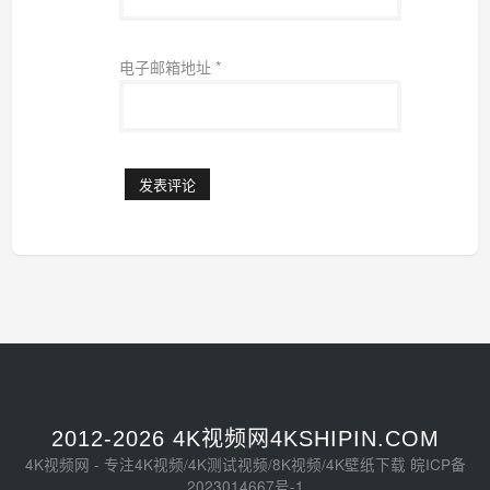
电子邮箱地址
*
2012-2026 4K视频网4KSHIPIN.COM
4K视频网 - 专注4K视频/4K测试视频/8K视频/4K壁纸下载
皖ICP备
2023014667号-1