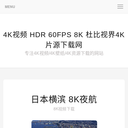
MENU
4K视频 HDR 60FPS 8K 杜比视界4K
片源下载网
专注4K视频/4K壁纸/4K资源下载的网站
日本横滨 8K夜航
8K视频下载