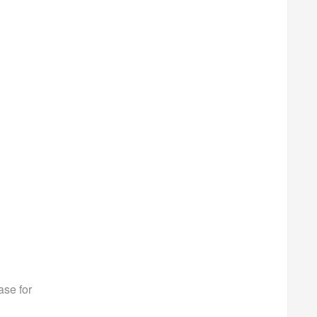
ase for