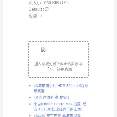
流大小 : 939 KiB (1%)
Default : 是
组别 : 1
加入家族免费下载全站资源 享
「万」部4K资源
4K城市演示片 HDR 60fps 4K视频
超高清
4K 布达佩斯 高清视频
来自iPhone 12 Pro Max 拍摄_超
清 4K HDR杜比视界下的上海！
4K高清 東京夜景 4k城市视频