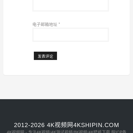
电子邮箱地址
*
2012-2026 4K视频网4KSHIPIN.COM
4K视频网 - 专注4K视频/4K测试视频/8K视频/4K壁纸下载
皖ICP备