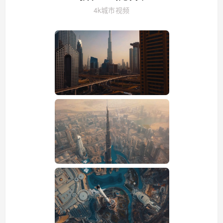
4k城市视频