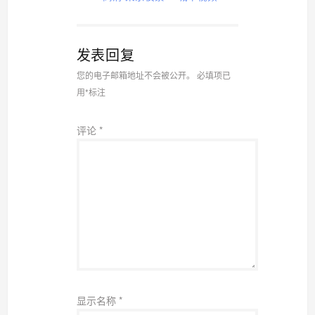
发表回复
您的电子邮箱地址不会被公开。
必填项已
用
*
标注
评论
*
显示名称
*