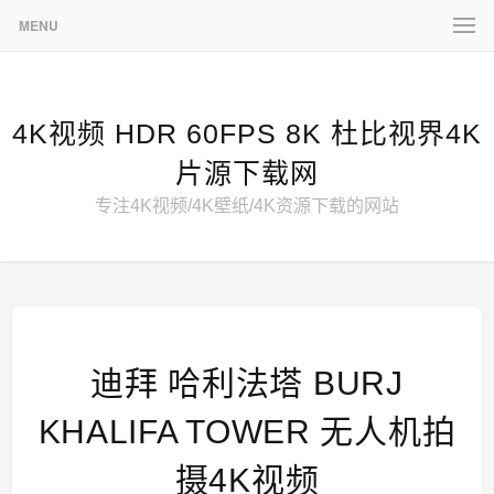
MENU
4K视频 HDR 60FPS 8K 杜比视界4K
片源下载网
专注4K视频/4K壁纸/4K资源下载的网站
迪拜 哈利法塔 BURJ
KHALIFA TOWER 无人机拍
摄4K视频