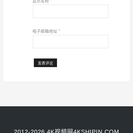
显示名称
*
电子邮箱地址
*
2012-2026 4K视频网4KSHIPIN.COM