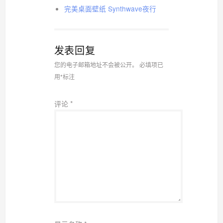
完美桌面壁纸 Synthwave夜行
发表回复
您的电子邮箱地址不会被公开。
必填项已
用
*
标注
评论
*