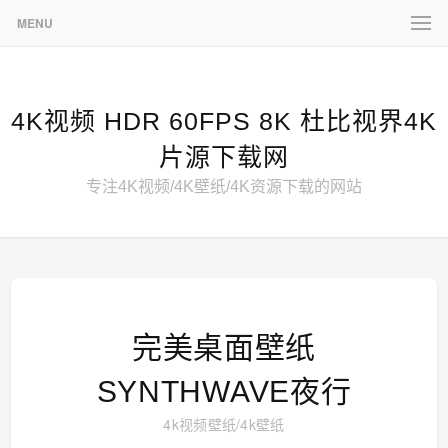
MENU
4K视频 HDR 60FPS 8K 杜比视界4K
片源下载网
专注4K视频/4K壁纸/4K资源下载的网站
完美桌面壁纸
SYNTHWAVE夜行
4k视频壁纸
/
4k壁纸