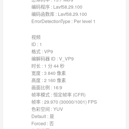
编码程序 : Lavf58.29.100
编码函数库 : Lavf58.29.100
ErrorDetectionType : Per level 1
视频
ID : 1
格式 : VP9
编解码器 ID : V_VP9
时长 : 1 分 44 秒
宽度 : 3 840 像素
高度 : 2 160 像素
画面比例 : 16:9
帧率模式 : 恒定帧率 (CFR)
帧率 : 29.970 (30000/1001) FPS
色彩空间 : YUV
Default : 是
Forced : 否