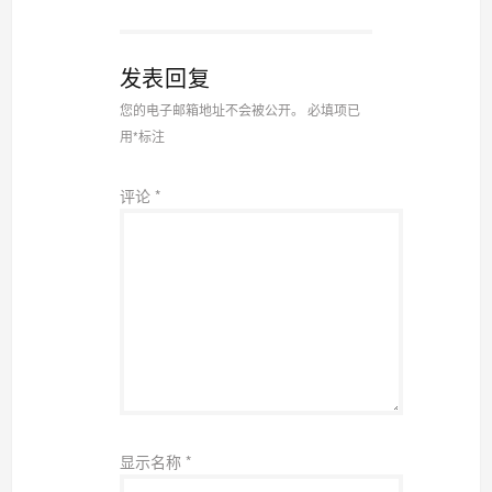
发表回复
您的电子邮箱地址不会被公开。
必填项已
用
*
标注
评论
*
显示名称
*