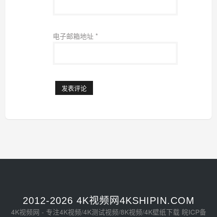
电子邮箱地址
*
2012-2026 4K视频网4KSHIPIN.COM
4K视频网 - 专注4K视频/4K测试视频/8K视频/4K壁纸下载
皖ICP备