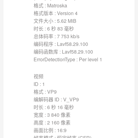
格式 : Matroska
格式版本 : Version 4
文件大小 : 5.62 MiB
时长 : 6 秒 83 毫秒
总体码率 : 7 753 kb/s
编码程序 : Lavf58.29.100
编码函数库 : Lavf58.29.100
ErrorDetectionType : Per level 1
视频
ID : 1
格式 : VP9
编解码器 ID : V_VP9
时长 : 6 秒 16 毫秒
宽度 : 3 840 像素
高度 : 2 160 像素
画面比例 : 16:9
帧率模式 : 恒定帧率 (CFR)