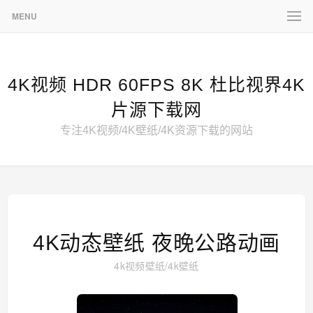
MENU
4K视频 HDR 60FPS 8K 杜比视界4K
片源下载网
专注4K视频/4K壁纸/4K资源下载的网站
4K动态壁纸 夜晚公路动画
4k视频壁纸
/
4k壁纸