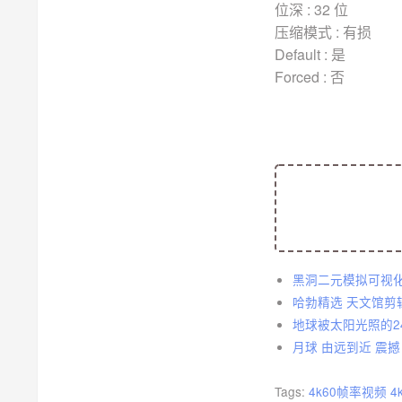
位深 : 32 位
压缩模式 : 有损
Default : 是
Forced : 否
黑洞二元模拟可视化 
地球被太阳光照的24
月球 由远到近 震撼
Tags:
4k60帧率视频
4