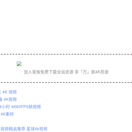
加入家族免费下载全站资源 享「万」部4K资源
4K 视频
哈勃精选 天文馆剪辑 4K视频
小时 4K60FPS帧视频
 4K素材
k视频精品推荐
星球4k视频