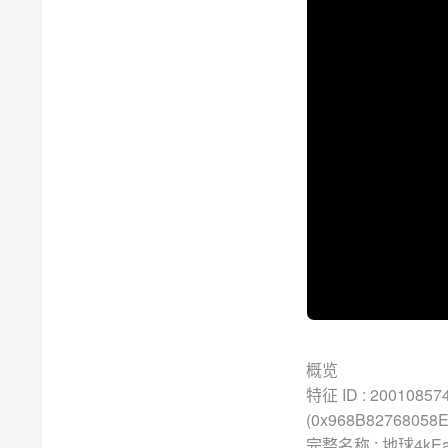
概览
特征 ID : 20010857
(0x968B82768058
完整名称 : 地球4kEarth