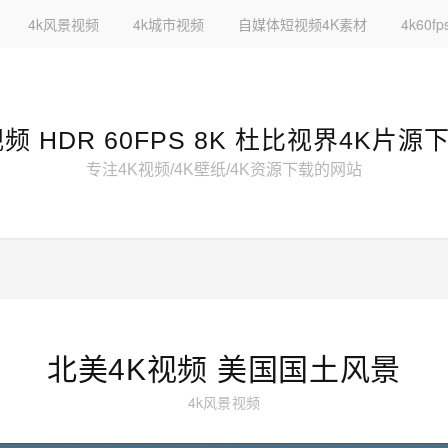
4k风景视频
4k城市视频
自媒体短视频4K素材
4k60
视频 HDR 60FPS 8K 杜比视界4K片源
专注4K视频/4K壁纸/4K资源下载的网站
北美4K视频 美国国土风景
4k风景视频