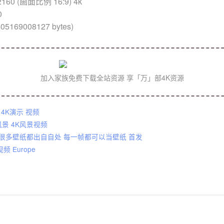
160 (画面比例 16:9) 4k
0
169008127 bytes)
加入家族免费下载全站资源 享「万」部4K资源
 4K演示 视频
一个视频了解世界风景 4K风景视频
 很多壁纸都出自自处 每一帧都可以当壁纸 首发
频 Europe