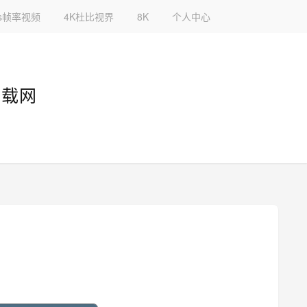
fps帧率视频
4K杜比视界
8K
个人中心
下载网