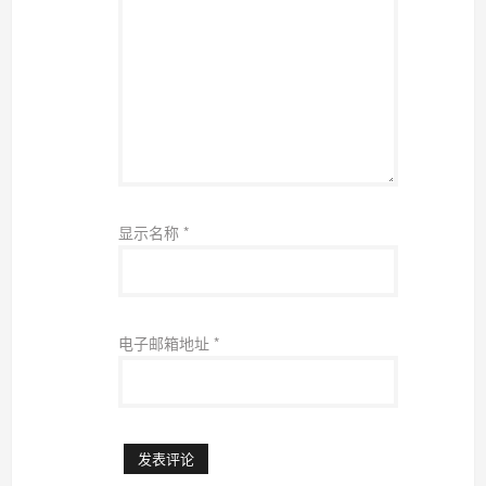
显示名称
*
电子邮箱地址
*