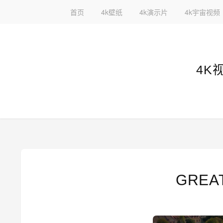
首页
4k壁纸
4k演示片
4k宇宙视频
4K