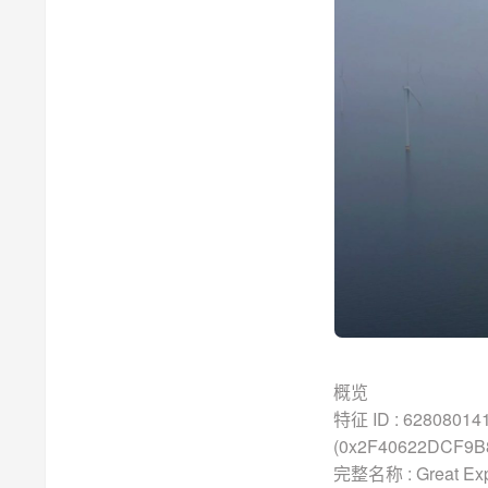
概览
特征 ID : 62808014
(0x2F40622DCF9B
完整名称 : Great Ex