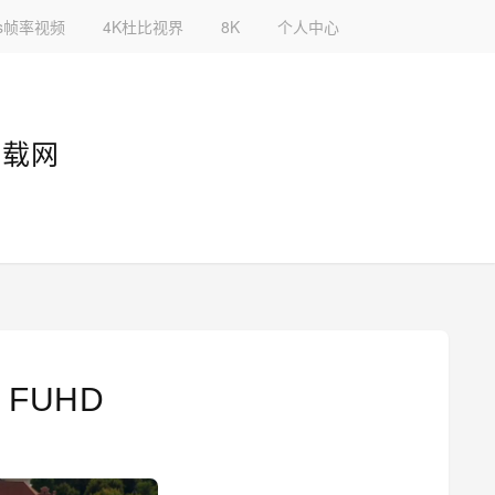
fps帧率视频
4K杜比视界
8K
个人中心
下载网
GREAT EXPERIENCE 4K HDR 60FPS FUHD