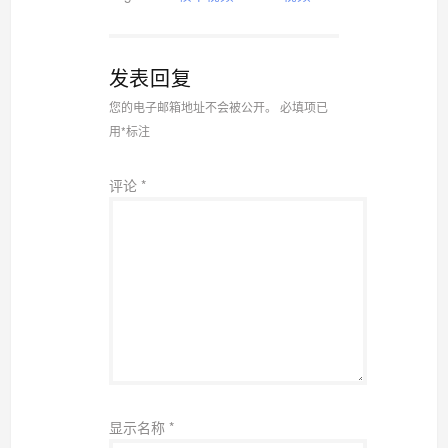
发表回复
您的电子邮箱地址不会被公开。
必填项已
用
*
标注
评论
*
显示名称
*