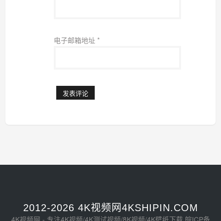
电子邮箱地址
*
2012-2026 4K视频网4KSHIPIN.COM
4K视频网 - 专注4K视频/4K测试视频/8K视频/4K壁纸下载
皖ICP备