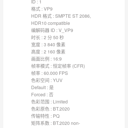
ID : 1
格式 : VP9
HDR 格式 : SMPTE ST 2086,
HDR10 compatible
编解码器 ID : V_VP9
时长 : 2 分 50 秒
宽度 : 3 840 像素
高度 : 2 160 像素
画面比例 : 16:9
帧率模式 : 恒定帧率 (CFR)
帧率 : 60.000 FPS
色彩空间 : YUV
Default : 是
Forced : 否
色彩范围 : Limited
色彩原色 : BT.2020
传输特性 : PQ
矩阵系数 : BT.2020 non-