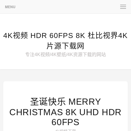
MENU
4K视频 HDR 60FPS 8K 杜比视界4K
片源下载网
专注4K视频/4K壁纸/4K资源下载的网站
圣诞快乐 MERRY
CHRISTMAS 8K UHD HDR
60FPS