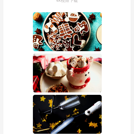
4k视频下载