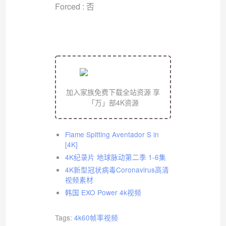
Forced : 否
加入家族免费下载全站资源 享
「万」部4K资源
Flame Spitting Aventador S in
[4K]
4K纪录片 地球脉动第二季 1-6集
4K新型冠状病毒Coronavirus高清
视频素材
韩国 EXO Power 4k视频
Tags:
4k60帧率视频