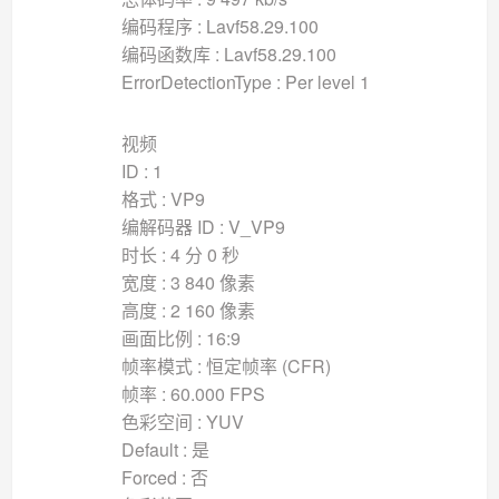
编码程序 : Lavf58.29.100
编码函数库 : Lavf58.29.100
ErrorDetectionType : Per level 1
视频
ID : 1
格式 : VP9
编解码器 ID : V_VP9
时长 : 4 分 0 秒
宽度 : 3 840 像素
高度 : 2 160 像素
画面比例 : 16:9
帧率模式 : 恒定帧率 (CFR)
帧率 : 60.000 FPS
色彩空间 : YUV
Default : 是
Forced : 否