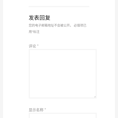
发表回复
您的电子邮箱地址不会被公开。
必填项已
用
*
标注
评论
*
显示名称
*