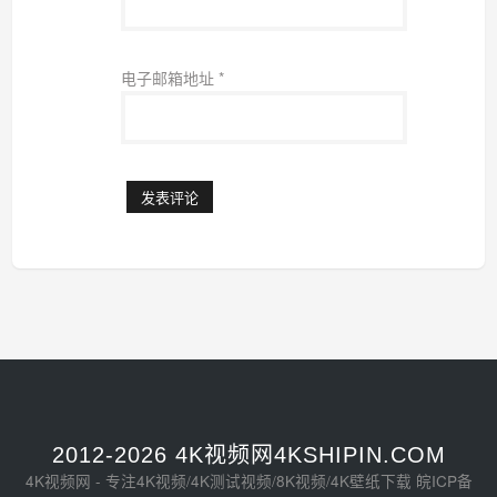
电子邮箱地址
*
2012-2026 4K视频网4KSHIPIN.COM
4K视频网 - 专注4K视频/4K测试视频/8K视频/4K壁纸下载
皖ICP备