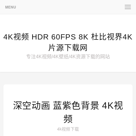
MENU
4K视频 HDR 60FPS 8K 杜比视界4K
片源下载网
专注4K视频/4K壁纸/4K资源下载的网站
深空动画 蓝紫色背景 4K视
频
4k视频下载