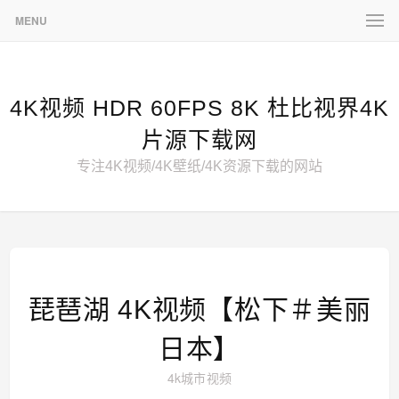
MENU
4K视频 HDR 60FPS 8K 杜比视界4K
片源下载网
专注4K视频/4K壁纸/4K资源下载的网站
琵琶湖 4K视频【松下＃美丽
日本】
4k城市视频