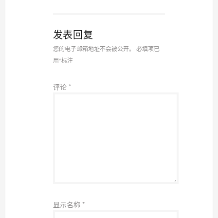
发表回复
您的电子邮箱地址不会被公开。
必填项已
用
*
标注
评论
*
显示名称
*