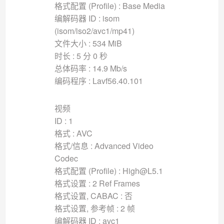
格式配置 (Profile) : Base Media
编解码器 ID : isom
(isom/iso2/avc1/mp41)
文件大小 : 534 MiB
时长 : 5 分 0 秒
总体码率 : 14.9 Mb/s
编码程序 : Lavf56.40.101
视频
ID : 1
格式 : AVC
格式/信息 : Advanced Video
Codec
格式配置 (Profile) : High@L5.1
格式设置 : 2 Ref Frames
格式设置, CABAC : 否
格式设置, 参考帧 : 2 帧
编解码器 ID : avc1