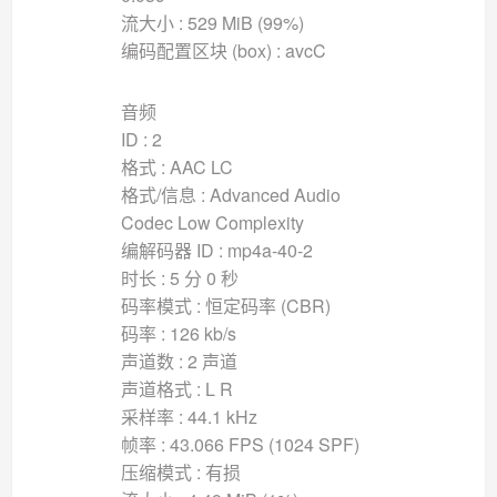
流大小 : 529 MiB (99%)
编码配置区块 (box) : avcC
音频
ID : 2
格式 : AAC LC
格式/信息 : Advanced Audio
Codec Low Complexity
编解码器 ID : mp4a-40-2
时长 : 5 分 0 秒
码率模式 : 恒定码率 (CBR)
码率 : 126 kb/s
声道数 : 2 声道
声道格式 : L R
采样率 : 44.1 kHz
帧率 : 43.066 FPS (1024 SPF)
压缩模式 : 有损