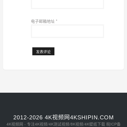
电子邮箱地址
*
2012-2026 4K视频网4KSHIPIN.COM
4K视频网 - 专注4K视频/4K测试视频/8K视频/4K壁纸下载
皖ICP备