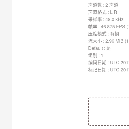
声道数 : 2 声道
声道格式 : L R
采样率 : 48.0 kHz
帧率 : 46.875 FPS (
压缩模式 : 有损
流大小 : 2.96 MiB (
Default : 是
组别 : 1
编码日期 : UTC 2017-
标记日期 : UTC 2017-