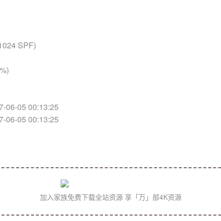
1024 SPF)
1%)
06-05 00:13:25
06-05 00:13:25
加入家族免费下载全站资源 享「万」部4K资源