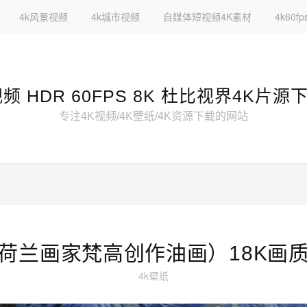
4k风景视频
4k城市视频
自媒体短视频4K素材
4k60
视频 HDR 60FPS 8K 杜比视界4K片源
专注4K视频/4K壁纸/4K资源下载的网站
（荷兰画家梵高创作油画）18K画质
4k壁纸