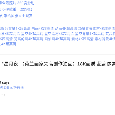
峰全景照片 360度滑动
手机 8K-4K壁纸 【225张】
画质 献给风雅人士观赏
屏幕舞台背景4K超高清
书画4K超高清
动画4K超高清
场景背景素材4K超高
抽象4K超高清
星空4K超高清
星空素材4K超高清
星空背景4K超高清
梵高
K超高清
梵高的画4K超高清
画油画4K超高清
素材4K超高清
素材背景4K
礼4K超高清
 ON “星月夜 （荷兰画家梵高创作油画）18K画质 超高像素
0
says:
0月23日 at 下午8:51
楼主！