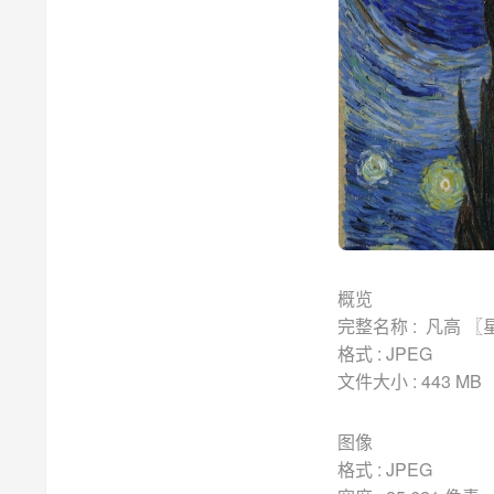
概览
完整名称 : 凡高 〖星
格式 : JPEG
文件大小 : 443 MB
图像
格式 : JPEG