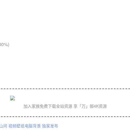
00%)
加入家族免费下载全站资源 享「万」部4K资源
风景 城市 山间 视频壁纸电脑背景 独家发布