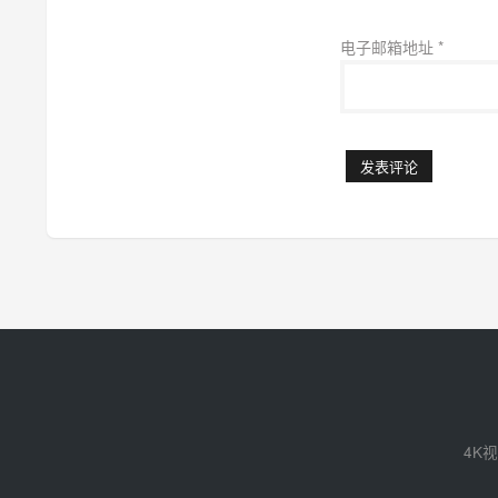
电子邮箱地址
*
4K