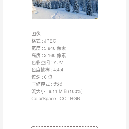
图像
格式 : JPEG
宽度 : 3 840 像素
高度 : 2 160 像素
色彩空间 : YUV
色度抽样 : 4:4:4
位深 : 8 位
压缩模式 : 无损
流大小 : 6.11 MiB (100%)
ColorSpace_ICC : RGB