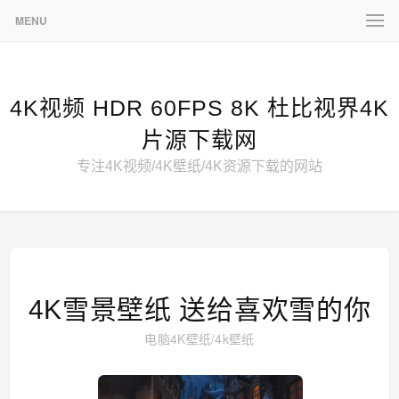
MENU
4K视频 HDR 60FPS 8K 杜比视界4K
片源下载网
专注4K视频/4K壁纸/4K资源下载的网站
4K雪景壁纸 送给喜欢雪的你
电脑4K壁纸
/
4k壁纸