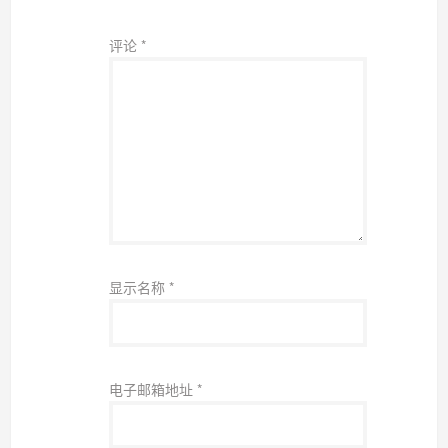
评论
*
显示名称
*
电子邮箱地址
*