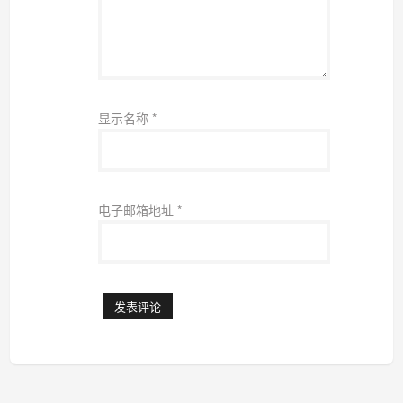
显示名称
*
电子邮箱地址
*