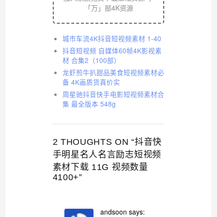
「万」部4K资源
城市车流4K抖音短视频素材 1-40
抖音短视频 自媒体60帧4K影视素
材 合集2（100部）
龙虾煎牛扒甜品美食短视频素材必
备 4K画质货真价实
周星驰抖音快手电影短视频素材合
集 最全版本 548g
2 THOUGHTS ON “抖音快
手明星名人名言励志短视频
素材下载 11G 视频数量
4100+”
andsoon
says: