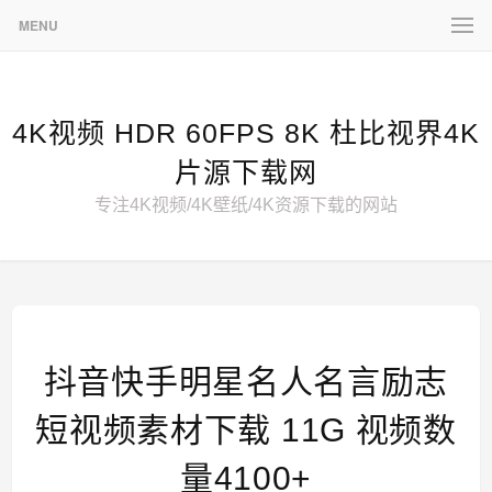
MENU
4K视频 HDR 60FPS 8K 杜比视界4K
片源下载网
专注4K视频/4K壁纸/4K资源下载的网站
抖音快手明星名人名言励志
短视频素材下载 11G 视频数
量4100+