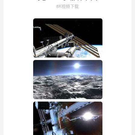
8K视频下载