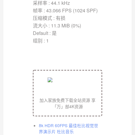
采样率 : 44.1 kHz
帧率 : 43.066 FPS (1024 SPF)
压缩模式 : 有损
流大小 : 11.3 MiB (0%)
Default : 是
组别 : 1
加入家族免费下载全站资源 享
「万」部4K资源
8k HDR 60FPS 最佳杜比视觉世
界演示片 杜比音乐