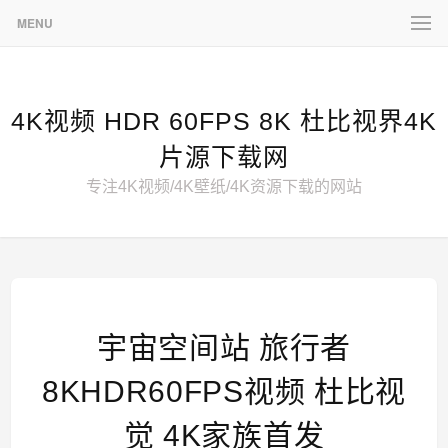
MENU
4K视频 HDR 60FPS 8K 杜比视界4K
片源下载网
专注4K视频/4K壁纸/4K资源下载的网站
宇宙空间站 旅行者
8KHDR60FPS视频 杜比视
觉 4K家族首发