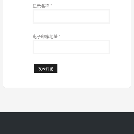
显示名称
*
电子邮箱地址
*