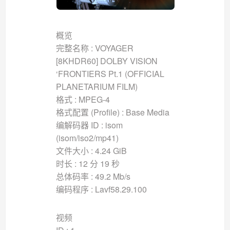
概览
完整名称 : VOYAGER
[8KHDR60] DOLBY VISION
‘FRONTIERS Pt.1 (OFFICIAL
PLANETARIUM FILM)
格式 : MPEG-4
格式配置 (Profile) : Base Media
编解码器 ID : isom
(isom/iso2/mp41)
文件大小 : 4.24 GiB
时长 : 12 分 19 秒
总体码率 : 49.2 Mb/s
编码程序 : Lavf58.29.100
视频