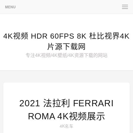
MENU
4K视频 HDR 60FPS 8K 杜比视界4K
片源下载网
专注4K视频/4K壁纸/4K资源下载的网站
2021 法拉利 FERRARI
ROMA 4K视频展示
4K名车