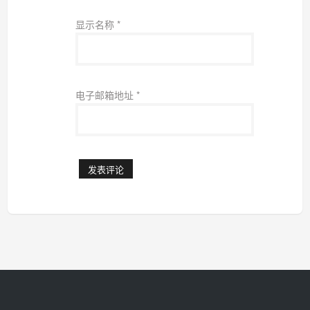
显示名称
*
电子邮箱地址
*