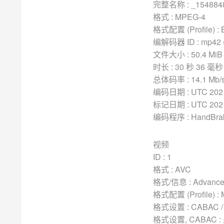
完整名称 : _154884
格式 : MPEG-4
格式配置 (Profile) : B
编解码器 ID : mp42 (
文件大小 : 50.4 MiB
时长 : 30 秒 36 毫秒
总体码率 : 14.1 Mb/
编码日期 : UTC 2021-
标记日期 : UTC 2021-
编码程序 : HandBrake
视频
ID : 1
格式 : AVC
格式/信息 : Advance
格式配置 (Profile) :
格式设置 : CABAC / 1
格式设置, CABAC :