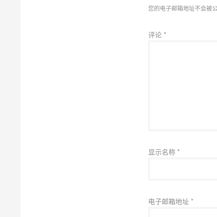
您的电子邮箱地址不会被
评论
*
显示名称
*
电子邮箱地址
*