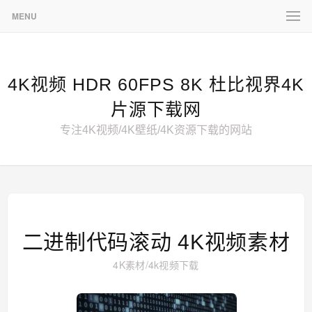
MENU
4K视频 HDR 60FPS 8K 杜比视界4K
片源下载网
专注4K视频/4K壁纸/4K资源下载的网站
二进制代码滚动 4K视频素材
4K素材
/
4k视频下载