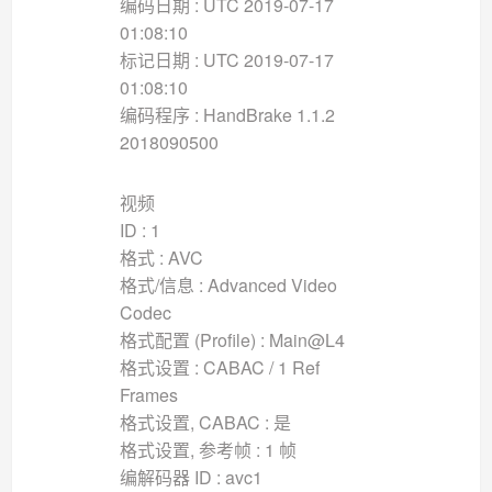
编码日期 : UTC 2019-07-17
01:08:10
标记日期 : UTC 2019-07-17
01:08:10
编码程序 : HandBrake 1.1.2
2018090500
视频
ID : 1
格式 : AVC
格式/信息 : Advanced Video
Codec
格式配置 (Profile) : Main@L4
格式设置 : CABAC / 1 Ref
Frames
格式设置, CABAC : 是
格式设置, 参考帧 : 1 帧
编解码器 ID : avc1