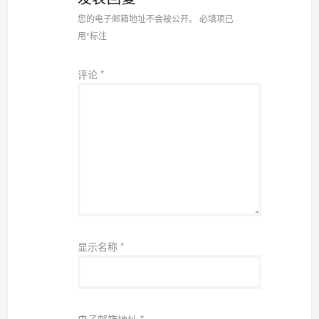
您的电子邮箱地址不会被公开。
必填项已
用
*
标注
评论
*
显示名称
*