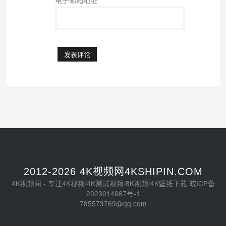
电子邮箱地址
*
2012-2026 4K视频网4KSHIPIN.COM
4K视频网 - 专注4K视频/4K测试视频/8K视频/4K壁纸下载
皖ICP备
2023014667号-1
785573769@qq.com