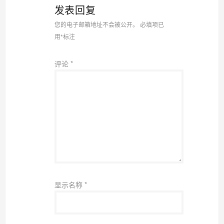
发表回复
您的电子邮箱地址不会被公开。
必填项已
用
*
标注
评论
*
显示名称
*