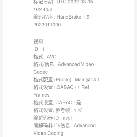
标记日期 : UTC 2022-03-05
10:44:02
编码程序 : HandBrake 1.5.1
2022011000
视频
ID : 1
格式 : AVC
格式/信息 : Advanced Video
Codec
格式配置 (Profile) : Main@L3.1
格式设置 : CABAC / 1 Ref
Frames
格式设置, CABAC : 是
格式设置, 参考帧 : 1 帧
编解码器 ID : avc1
编解码器 ID/信息 : Advanced
Video Coding