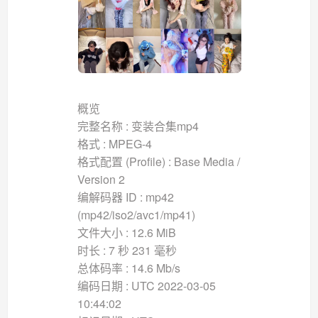
概览
完整名称 : 变装合集mp4
格式 : MPEG-4
格式配置 (Profile) : Base Media /
Version 2
编解码器 ID : mp42
(mp42/iso2/avc1/mp41)
文件大小 : 12.6 MiB
时长 : 7 秒 231 毫秒
总体码率 : 14.6 Mb/s
编码日期 : UTC 2022-03-05
10:44:02