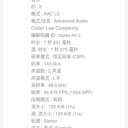
ID : 2
格式 : AAC LC
格式/信息 : Advanced Audio
Codec Low Complexity
编解码器 ID : mp4a-40-2
时长 : 7 秒 231 毫秒
源, 时长 : 7 秒 275 毫秒
码率模式 : 恒定码率 (CBR)
码率 : 140 kb/s
声道数 : 2 声道
声道格式 : L R
采样率 : 48.0 kHz
帧率 : 46.875 FPS (1024 SPF)
压缩模式 : 有损
流大小 : 125 KiB (1%)
源, 流大小 : 125 KiB (1%)
标题 : Stereo
语言 : 英语 (English)