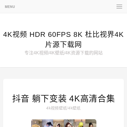
MENU
4K视频 HDR 60FPS 8K 杜比视界4K
片源下载网
专注4K视频/4K壁纸/4K资源下载的网站
抖音 躺下变装 4K高清合集
4k视频壁纸
/
4k壁纸