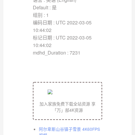
Default : 是
组别 : 1
编码日期 : UTC 2022-03-05
10:44:02
标记日期 : UTC 2022-03-05
10:44:02
mdhd_Duration : 7231
加入家族免费下载全站资源 享
「万」部4K资源
阿尔卑斯山谷镇子雪景 4K60FPS