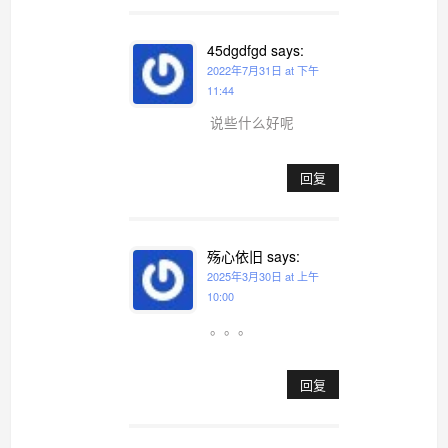
45dgdfgd
says:
2022年7月31日 at 下午
11:44
说些什么好呢
回复
殇心依旧
says:
2025年3月30日 at 上午
10:00
。。。
回复