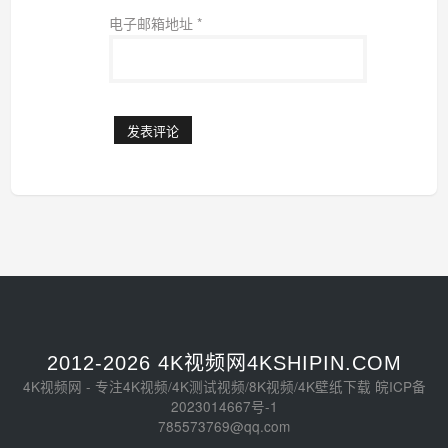
电子邮箱地址
*
2012-2026 4K视频网4KSHIPIN.COM
4K视频网 - 专注4K视频/4K测试视频/8K视频/4K壁纸下载
皖ICP备
2023014667号-1
785573769@qq.com