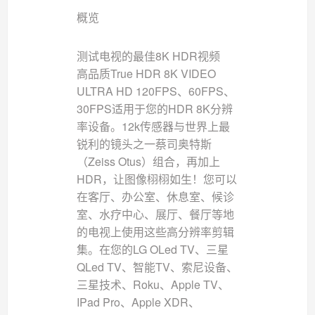
概览
测试电视的最佳8K HDR视频
高品质True HDR 8K VIDEO
ULTRA HD 120FPS、60FPS、
30FPS适用于您的HDR 8K分辨
率设备。12k传感器与世界上最
锐利的镜头之一蔡司奥特斯
（Zeiss Otus）组合，再加上
HDR，让图像栩栩如生！您可以
在客厅、办公室、休息室、候诊
室、水疗中心、展厅、餐厅等地
的电视上使用这些高分辨率剪辑
集。在您的LG OLed TV、三星
QLed TV、智能TV、索尼设备、
三星技术、Roku、Apple TV、
IPad Pro、Apple XDR、