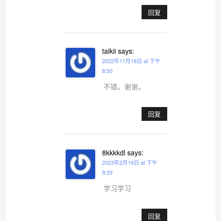
回复
taikii
says:
2022年11月18日 at 下午
8:50
不错。谢谢。
回复
8kkkkdl
says:
2023年2月19日 at 下午
9:29
学习学习
回复