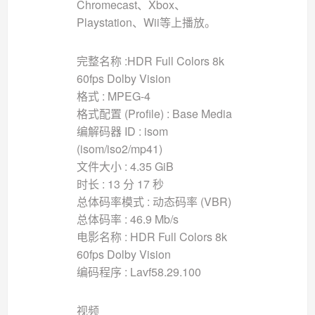
Chromecast、Xbox、
Playstation、Wii等上播放。
完整名称 :HDR Full Colors 8k
60fps Dolby Vision
格式 : MPEG-4
格式配置 (Profile) : Base Media
编解码器 ID : isom
(isom/iso2/mp41)
文件大小 : 4.35 GiB
时长 : 13 分 17 秒
总体码率模式 : 动态码率 (VBR)
总体码率 : 46.9 Mb/s
电影名称 : HDR Full Colors 8k
60fps Dolby Vision
编码程序 : Lavf58.29.100
视频