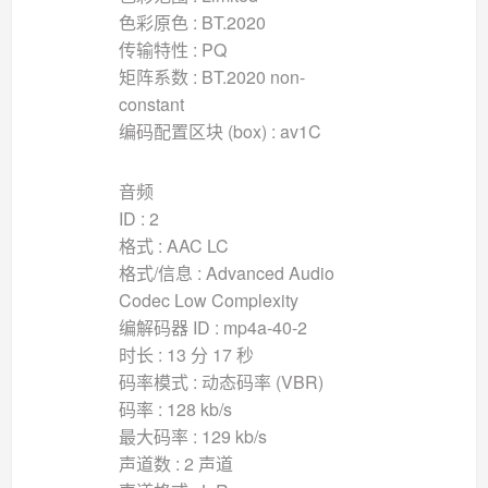
色彩原色 : BT.2020
传输特性 : PQ
矩阵系数 : BT.2020 non-
constant
编码配置区块 (box) : av1C
音频
ID : 2
格式 : AAC LC
格式/信息 : Advanced Audio
Codec Low Complexity
编解码器 ID : mp4a-40-2
时长 : 13 分 17 秒
码率模式 : 动态码率 (VBR)
码率 : 128 kb/s
最大码率 : 129 kb/s
声道数 : 2 声道