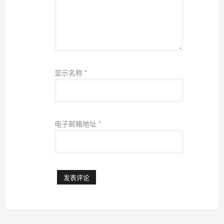
显示名称
*
电子邮箱地址
*