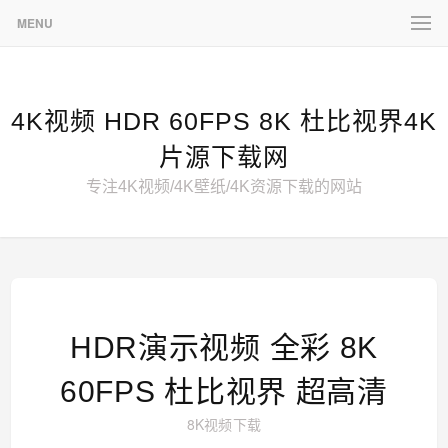
MENU
4K视频 HDR 60FPS 8K 杜比视界4K
片源下载网
专注4K视频/4K壁纸/4K资源下载的网站
HDR演示视频 全彩 8K
60FPS 杜比视界 超高清
8K视频下载