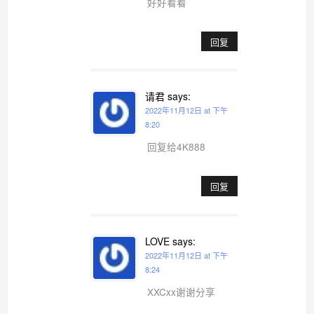
好好看看
回复
请君
says:
2022年11月12日 at 下午
8:20
回复给4K888
回复
LOVE
says:
2022年11月12日 at 下午
8:24
XXCxx谢谢分享