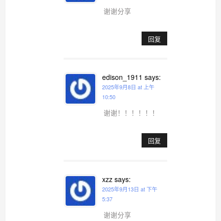
谢谢分享
回复
edison_1911
says:
2025年9月8日 at 上午
10:50
谢谢！！！！！！
回复
xzz
says:
2025年9月13日 at 下午
5:37
谢谢分享