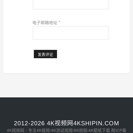
电子邮箱地址
*
2012-2026 4K视频网4KSHIPIN.COM
4K视频网 - 专注4K视频/4K测试视频/8K视频/4K壁纸下载
皖ICP备