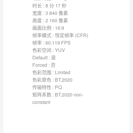
时长 : 8 分 17 秒
宽度 : 3 840 像素
高度 : 2 160 像素
画面比例 : 16:9
帧率模式 : 恒定帧率 (CFR)
帧率 : 60.119 FPS
色彩空间 : YUV
Default : 是
Forced : 否
色彩范围 : Limited
色彩原色 : BT.2020
传输特性 : PQ
矩阵系数 : BT.2020 non-
constant