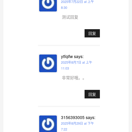
2025年7月22日 at 上午
8:30
测试回复
回复
ytfqifw
says:
2025年8月7日 at 上午
11:03
非常好哦。。
回复
3156393005
says:
2025年8月29日 at 下午
7:22