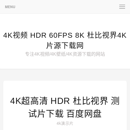
MENU
4K视频 HDR 60FPS 8K 杜比视界4K
片源下载网
专注4K视频/4K壁纸/4K资源下载的网站
4K超高清 HDR 杜比视界 测
试片下载 百度网盘
4k演示片