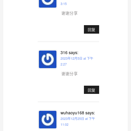
3:15
谢谢分享
回复
316
says:
2023年12月5日 at 下午
2:27
谢谢分享
回复
wuhaoyu168
says:
2023年12月25日 at 下午
11:02