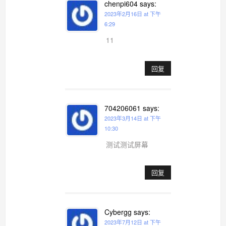
chenpi604
says:
2023年2月16日 at 下午
6:29
11
回复
704206061
says:
2023年3月14日 at 下午
10:30
测试测试屏幕
回复
Cybergg
says:
2023年7月12日 at 下午