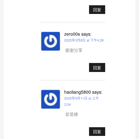
回复
zero00s
says:
2025年3月8日 at 下午4:28
谢谢分享
回复
haoliang5800
says:
2025年5月11日 at 上午
2:04
非常棒
回复