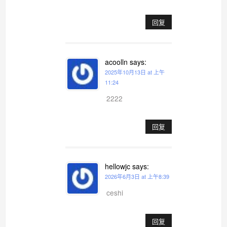
回复
acoolln
says:
2025年10月13日 at 上午
11:24
2222
回复
hellowjc
says:
2026年6月3日 at 上午8:39
ceshi
回复