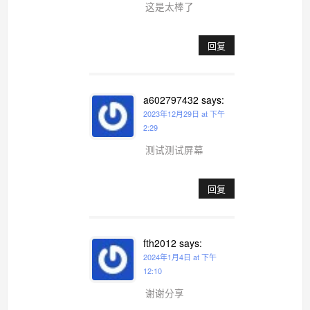
这是太棒了
回复
a602797432
says:
2023年12月29日 at 下午
2:29
测试测试屏幕
回复
fth2012
says:
2024年1月4日 at 下午
12:10
谢谢分享