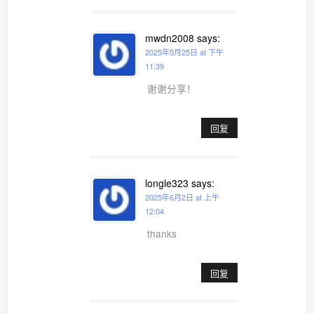
mwdn2008
says:
2025年5月25日 at 下午
11:39
谢谢分享！
回复
longle323
says:
2025年6月2日 at 上午
12:04
thanks
回复