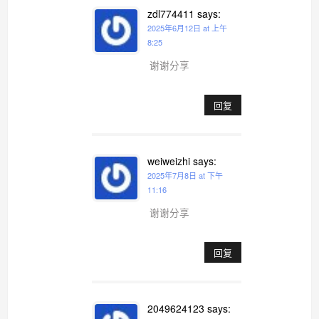
zdl774411
says:
2025年6月12日 at 上午
8:25
谢谢分享
回复
weiweizhi
says:
2025年7月8日 at 下午
11:16
谢谢分享
回复
2049624123
says: