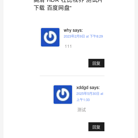
下载 百度网盘”
why
says:
2023年2月9日 at 下午8:29
111
回复
xddgd
says:
2025年5月30日 at
上午1:33
测试
回复