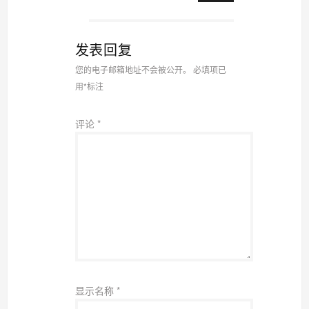
发表回复
您的电子邮箱地址不会被公开。
必填项已
用
*
标注
评论
*
显示名称
*