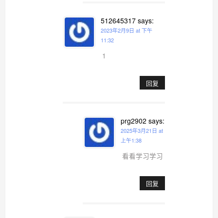
512645317
says:
2023年2月9日 at 下午
11:32
1
回复
prg2902
says:
2025年3月21日 at
上午1:38
看看学习学习
回复