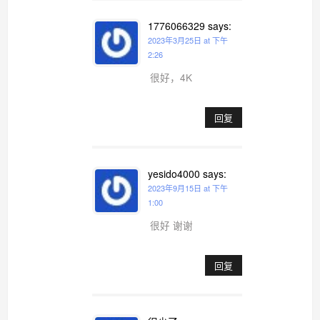
1776066329
says:
2023年3月25日 at 下午
2:26
很好，4K
回复
yesido4000
says:
2023年9月15日 at 下午
1:00
很好 谢谢
回复