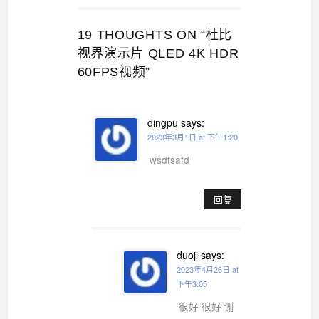
19 THOUGHTS ON “杜比
视界演示片 QLED 4K HDR
60FPS视频”
dingpu
says:
2023年3月1日 at 下午1:20
wsdfsafd
回复
duoji
says:
2023年4月26日 at
下午3:05
很好 很好 谢