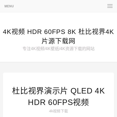
MENU
4K视频 HDR 60FPS 8K 杜比视界4K
片源下载网
专注4K视频/4K壁纸/4K资源下载的网站
杜比视界演示片 QLED 4K
HDR 60FPS视频
4k视频下载