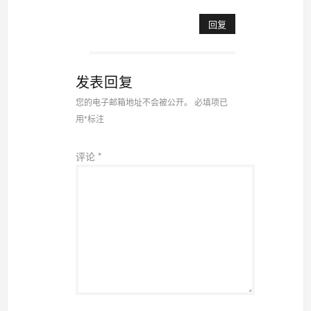
回复
发表回复
您的电子邮箱地址不会被公开。
必填项已
用
*
标注
评论
*