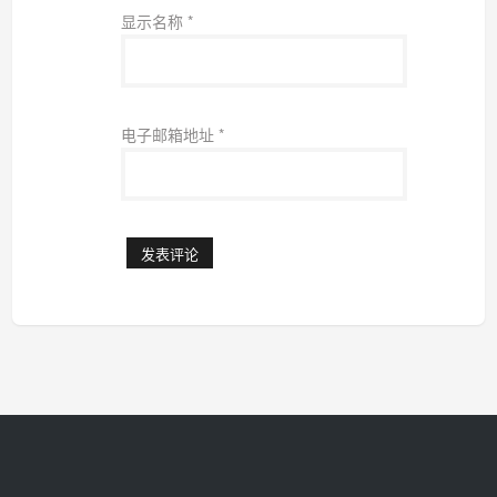
显示名称
*
电子邮箱地址
*