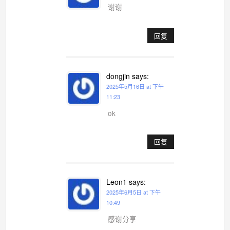
谢谢
回复
dongjin
says:
2025年5月16日 at 下午
11:23
ok
回复
Leon1
says:
2025年6月5日 at 下午
10:49
感谢分享