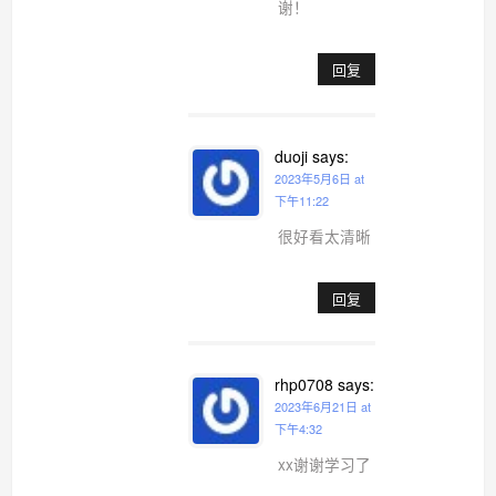
谢！
回复
duoji
says:
2023年5月6日 at
下午11:22
很好看太清晰
回复
rhp0708
says:
2023年6月21日 at
下午4:32
xx谢谢学习了