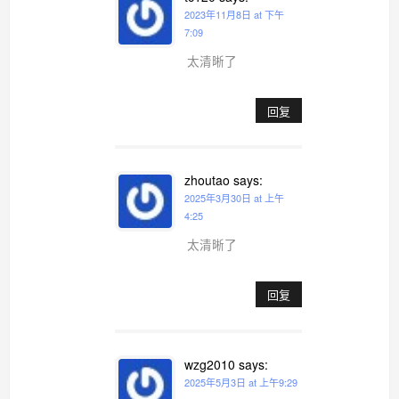
2023年11月8日 at 下午
7:09
太清晰了
回复
zhoutao
says:
2025年3月30日 at 上午
4:25
太清晰了
回复
wzg2010
says:
2025年5月3日 at 上午9:29