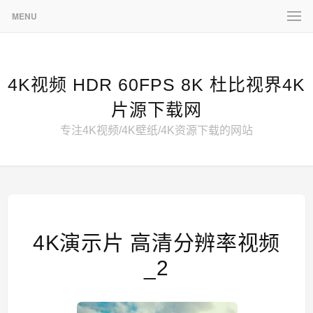
MENU
4K视频 HDR 60FPS 8K 杜比视界4K
片源下载网
专注4K视频/4K壁纸/4K资源下载的网站
4K演示片 高清分辨率视频
_2