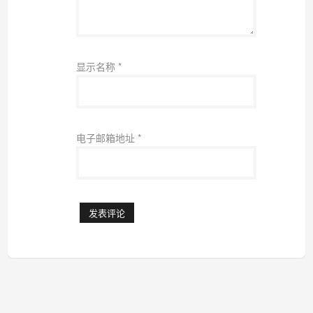
显示名称
*
电子邮箱地址
*