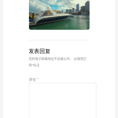
发表回复
您的电子邮箱地址不会被公开。
必填项已
用
*
标注
评论
*