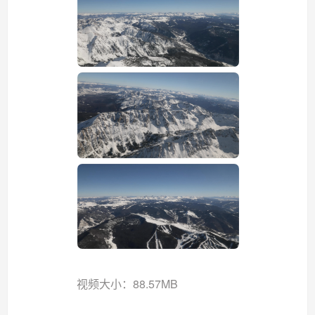
视频大小：88.57MB