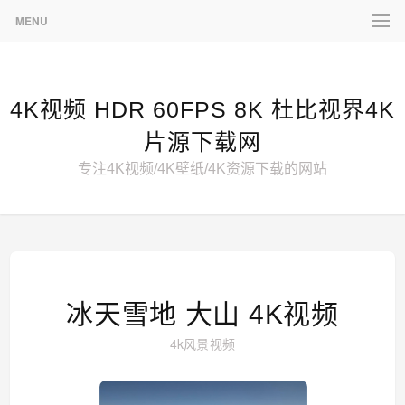
MENU
4K视频 HDR 60FPS 8K 杜比视界4K
片源下载网
专注4K视频/4K壁纸/4K资源下载的网站
冰天雪地 大山 4K视频
4k风景视频