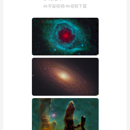
4k宇宙视频
/
4k视频下载