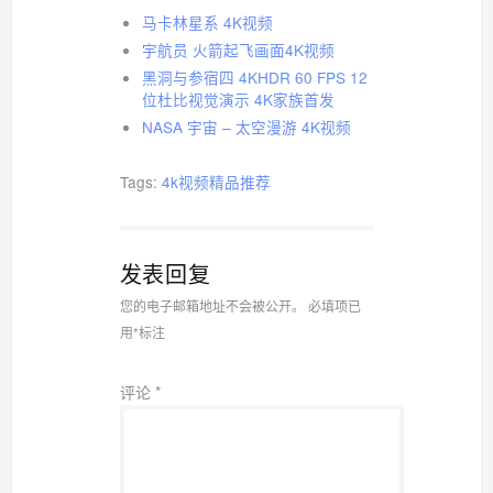
马卡林星系 4K视频
宇航员 火箭起飞画面4K视频
黑洞与参宿四 4KHDR 60 FPS 12
位杜比视觉演示 4K家族首发
NASA 宇宙 – 太空漫游 4K视频
Tags:
4k视频精品推荐
发表回复
您的电子邮箱地址不会被公开。
必填项已
用
*
标注
评论
*