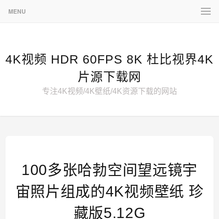
MENU
4K视频 HDR 60FPS 8K 杜比视界4K
片源下载网
专注4K视频/4K壁纸/4K资源下载的网站
100多张哈勃空间望远镜宇
宙照片组成的4K视频壁纸 珍
藏版5.12G