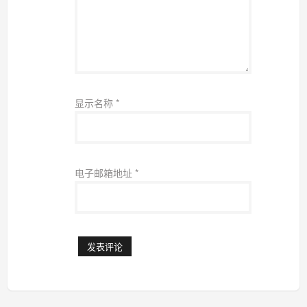
显示名称
*
电子邮箱地址
*