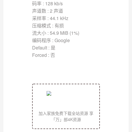
码率 : 128 kb/s
声道数 : 2 声道
采样率 : 44.1 kHz
压缩模式 : 有损
流大小 : 54.9 MiB (1%)
编码程序 : Google
Default : 是
Forced : 否
加入家族免费下载全站资源 享
「万」部4K资源