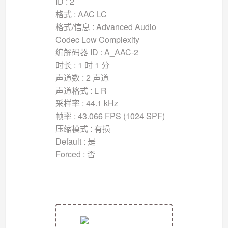
ID : 2
格式 : AAC LC
格式/信息 : Advanced Audio
Codec Low Complexity
编解码器 ID : A_AAC-2
时长 : 1 时 1 分
声道数 : 2 声道
声道格式 : L R
采样率 : 44.1 kHz
帧率 : 43.066 FPS (1024 SPF)
压缩模式 : 有损
Default : 是
Forced : 否