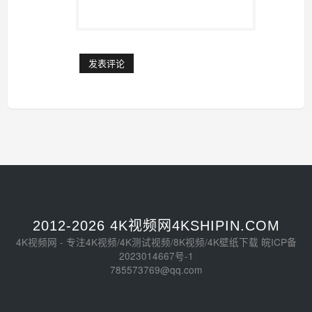
2012-2026 4K视频网4KSHIPIN.COM
4K视频网 - 专注4K视频/4K测试视频/8K视频/4K壁纸下载
皖ICP备
2023014667号-1
785573769@qq.com