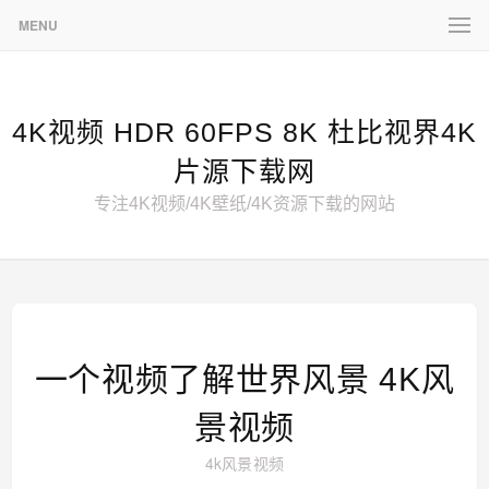
MENU
4K视频 HDR 60FPS 8K 杜比视界4K
片源下载网
专注4K视频/4K壁纸/4K资源下载的网站
一个视频了解世界风景 4K风
景视频
4k风景视频