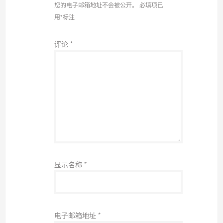
您的电子邮箱地址不会被公开。
必填项已
用
*
标注
评论
*
显示名称
*
电子邮箱地址
*