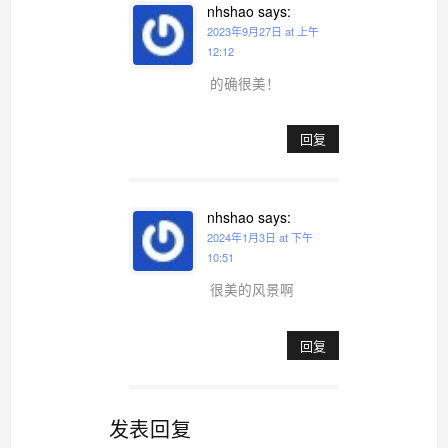
nhshao
says:
2023年9月27日 at 上午
12:12
的确很美！
回复
nhshao
says:
2024年1月3日 at 下午
10:51
很美的风景啊
回复
发表回复