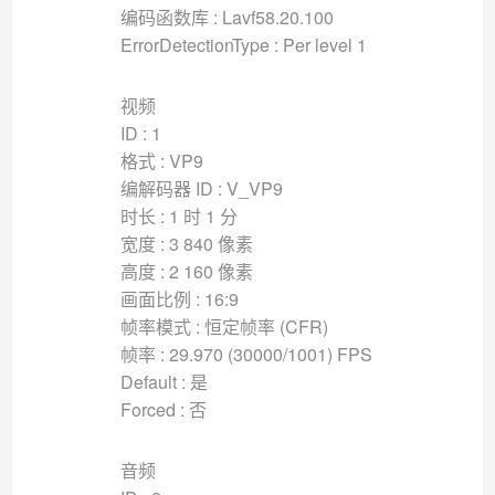
编码函数库 : Lavf58.20.100
ErrorDetectionType : Per level 1
视频
ID : 1
格式 : VP9
编解码器 ID : V_VP9
时长 : 1 时 1 分
宽度 : 3 840 像素
高度 : 2 160 像素
画面比例 : 16:9
帧率模式 : 恒定帧率 (CFR)
帧率 : 29.970 (30000/1001) FPS
Default : 是
Forced : 否
音频