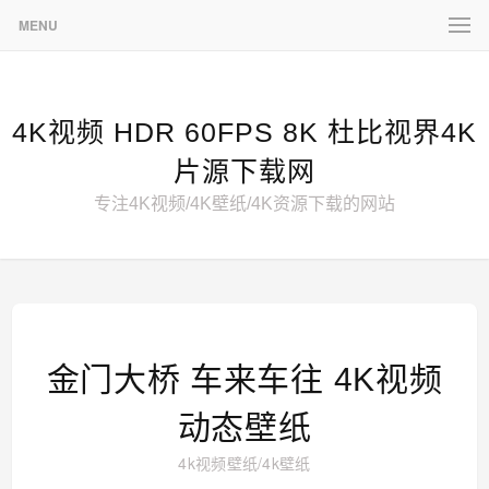
MENU
4K视频 HDR 60FPS 8K 杜比视界4K
片源下载网
专注4K视频/4K壁纸/4K资源下载的网站
金门大桥 车来车往 4K视频
动态壁纸
4k视频壁纸
/
4k壁纸