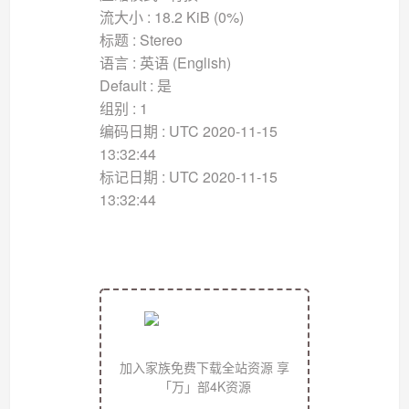
流大小 : 18.2 KiB (0%)
标题 : Stereo
语言 : 英语 (English)
Default : 是
组别 : 1
编码日期 : UTC 2020-11-15
13:32:44
标记日期 : UTC 2020-11-15
13:32:44
加入家族免费下载全站资源 享
「万」部4K资源