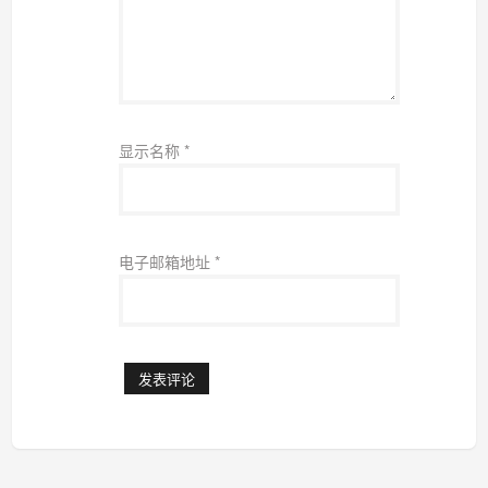
显示名称
*
电子邮箱地址
*