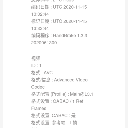
编码日期 : UTC 2020-11-15
13:32:44
标记日期 : UTC 2020-11-15
13:32:44
编码程序 : HandBrake 1.3.3
2020061300
视频
ID : 1
格式 : AVC
格式/信息 : Advanced Video
Codec
格式配置 (Profile) : Main@L3.1
格式设置 : CABAC / 1 Ref
Frames
格式设置, CABAC : 是
格式设置, 参考帧 : 1 帧