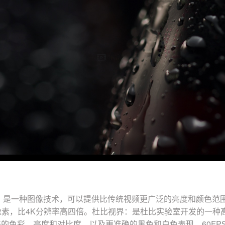
，是一种图像技术，可以提供比传统视频更广泛的亮度和颜色范围
320像素，比4K分辨率高四倍。杜比视界：是杜比实验室开发的一
的色彩、亮度和对比度，以及更准确的黑色和白色表现。60FP