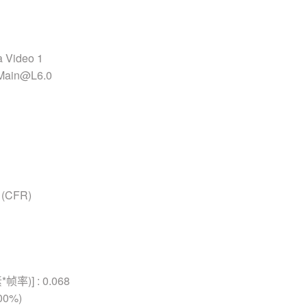
 Video 1
 Main@L6.0
(CFR)
率)] : 0.068
00%)