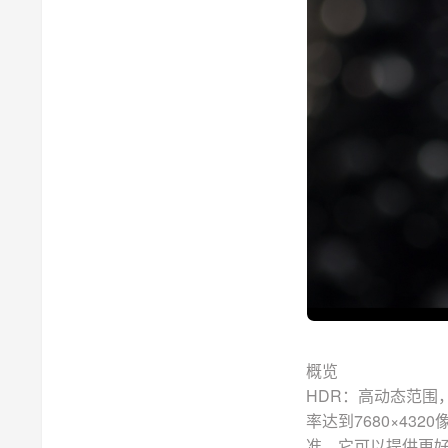
概览
HDR：高动态范围
率达到7680×4
准，它可以提供更好