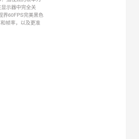
在显示器中完全关
界60FPS完美黑色
率和帧率，以及更准