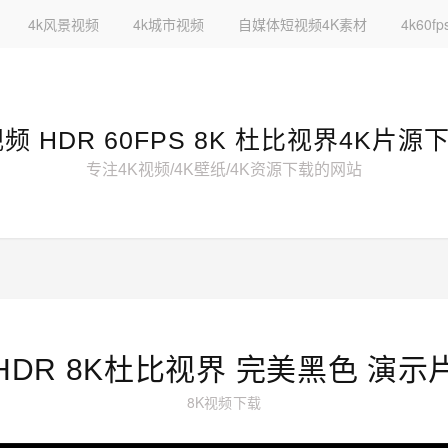
4k风景视频
4k城市视频
自媒体短视频4K素材
4k60
视频 HDR 60FPS 8K 杜比视界4K片源
专注4K视频/4K壁纸/4K资源下载的网站
HDR 8K杜比视界 完美黑色 演示
8K视频下载