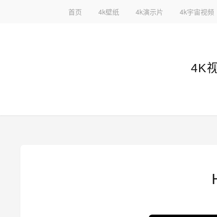
首页
4k壁纸
4k演示片
4k宇宙视频
4K