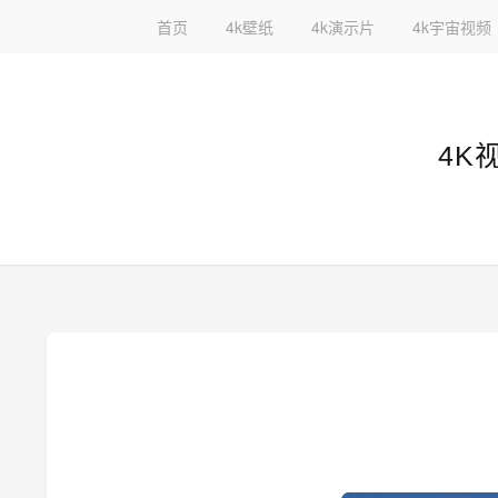
首页
4k壁纸
4k演示片
4k宇宙视频
4K