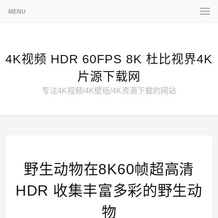
MENU
4K视频 HDR 60FPS 8K 杜比视界4K
片源下载网
专注4K视频/4K壁纸/4K资源下载的网站
野生动物在8K60帧超高清
HDR 收集丰富多彩的野生动
物