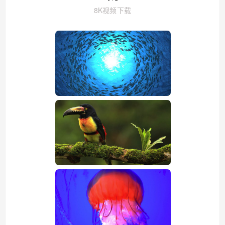
8K视频下载