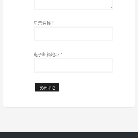
显示名称
*
电子邮箱地址
*