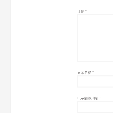
评论
*
显示名称
*
电子邮箱地址
*